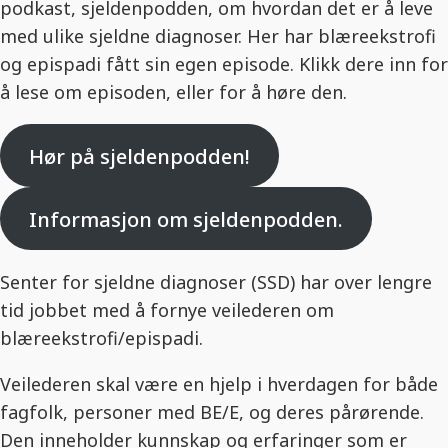
podkast, sjeldenpodden, om hvordan det er å leve
med ulike sjeldne diagnoser. Her har blæreekstrofi
og epispadi fått sin egen episode. Klikk dere inn for
å lese om episoden, eller for å høre den.
Hør på sjeldenpodden!
Informasjon om sjeldenpodden.
Senter for sjeldne diagnoser (SSD) har over lengre
tid jobbet med å fornye veilederen om
blæreekstrofi/epispadi.
Veilederen skal være en hjelp i hverdagen for både
fagfolk, personer med BE/E, og deres pårørende.
Den inneholder kunnskap og erfaringer som er