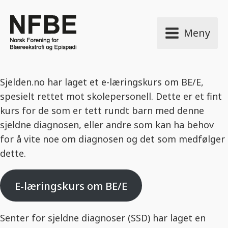
Meny
Sjelden.no har laget et e-læringskurs om BE/E,
spesielt rettet mot skolepersonell. Dette er et fint
kurs for de som er tett rundt barn med denne
sjeldne diagnosen, eller andre som kan ha behov
for å vite noe om diagnosen og det som medfølger
dette.
E-læringskurs om BE/E
Senter for sjeldne diagnoser (SSD) har laget en