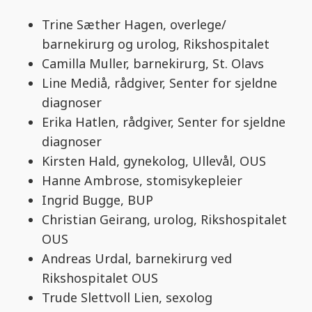
Trine Sæther Hagen, overlege/
barnekirurg og urolog, Rikshospitalet
Camilla Muller, barnekirurg, St. Olavs
Line Mediå, rådgiver, Senter for sjeldne
diagnoser
Erika Hatlen, rådgiver, Senter for sjeldne
diagnoser
Kirsten Hald, gynekolog, Ullevål, OUS
Hanne Ambrose, stomisykepleier
Ingrid Bugge, BUP
Christian Geirang, urolog, Rikshospitalet
OUS
Andreas Urdal, barnekirurg ved
Rikshospitalet OUS
Trude Slettvoll Lien, sexolog