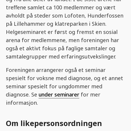
treffene samlet ca 100 medlemmer og vært
avholdt på steder som Lofoten, Hunderfossen
på Lillehammer og klatreparken i Skien.
Helgeseminaret er først og fremst en sosial
arena for medlemmene, men foreningen har
også et aktivt fokus på faglige samtaler og
samtalegrupper med erfaringsutvekslinger.
Foreningen arrangerer også et seminar
spesielt for voksne med diagnose, og et annet
seminar spesielt for ungdommer med
diagnose. Se
under seminarer
for mer
informasjon.
Om likepersonsordningen