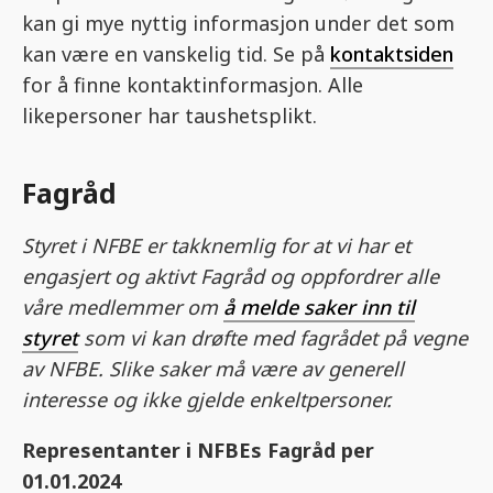
kan gi mye nyttig informasjon under det som
kan være en vanskelig tid. Se på
kontaktsiden
for å finne kontaktinformasjon. Alle
likepersoner har taushetsplikt.
Fagråd
Styret i NFBE er takknemlig for at vi har et
engasjert og aktivt Fagråd og oppfordrer alle
våre medlemmer om
å melde saker inn til
styret
som vi kan drøfte med fagrådet på vegne
av NFBE. Slike saker må være av generell
interesse og ikke gjelde enkeltpersoner.
Representanter i NFBEs Fagråd per
01.01.2024