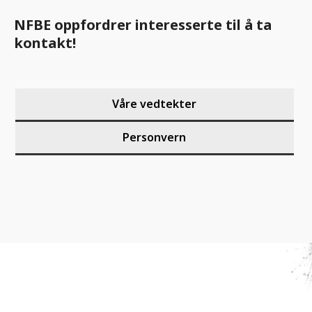
NFBE oppfordrer interesserte til å ta
kontakt!
Våre vedtekter
Personvern