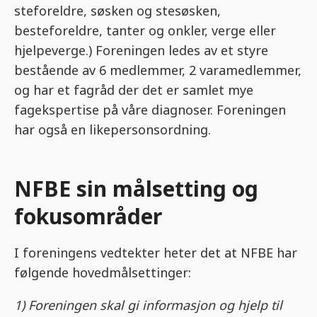
steforeldre, søsken og stesøsken,
besteforeldre, tanter og onkler, verge eller
hjelpeverge.) Foreningen ledes av et styre
bestående av 6 medlemmer, 2 varamedlemmer,
og har et fagråd der det er samlet mye
fagekspertise på våre diagnoser. Foreningen
har også en likepersonsordning.
NFBE sin målsetting og
fokusområder
I foreningens vedtekter heter det at NFBE har
følgende hovedmålsettinger:
1) Foreningen skal gi informasjon og hjelp til