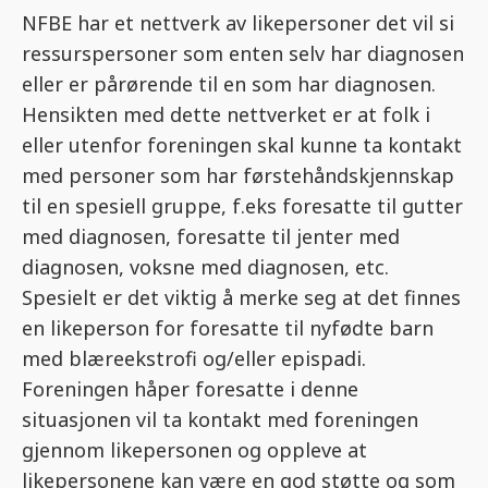
NFBE har et nettverk av likepersoner det vil si
ressurspersoner som enten selv har diagnosen
eller er pårørende til en som har diagnosen.
Hensikten med dette nettverket er at folk i
eller utenfor foreningen skal kunne ta kontakt
med personer som har førstehåndskjennskap
til en spesiell gruppe, f.eks foresatte til gutter
med diagnosen, foresatte til jenter med
diagnosen, voksne med diagnosen, etc.
Spesielt er det viktig å merke seg at det finnes
en likeperson for foresatte til nyfødte barn
med blæreekstrofi og/eller epispadi.
Foreningen håper foresatte i denne
situasjonen vil ta kontakt med foreningen
gjennom likepersonen og oppleve at
likepersonene kan være en god støtte og som